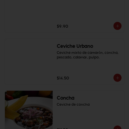
$9.90
Ceviche Urbano
Ceviche mixto de camarón, concha, 
pescado, calamar, pulpo.
$14.50
Concha
Ceviche de concha