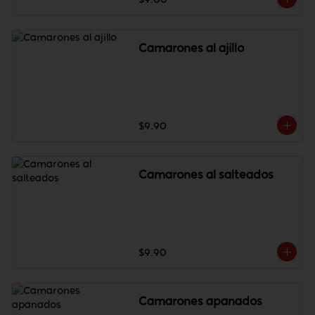
Camarones al ajillo
$9.90
Camarones al salteados
$9.90
Camarones apanados