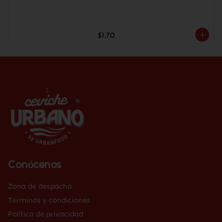
$1.70
Conócenos
Zona de despacho
Términos y condiciones
Política de privacidad