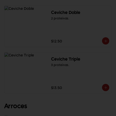
Ceviche Doble
2 proteínas.
$12.50
Ceviche Triple
3 proteínas.
$13.50
Arroces