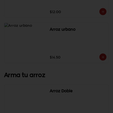
$12.00
Arroz urbano
$14.50
Arma tu arroz
Arroz Doble