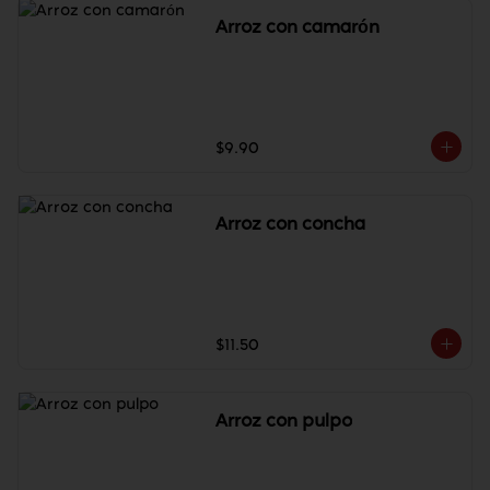
Arroz con camarón
$9.90
Arroz con concha
$11.50
Arroz con pulpo