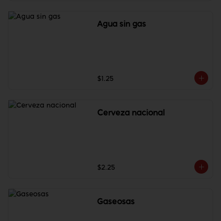
Agua sin gas
$1.25
Cerveza nacional
$2.25
Gaseosas