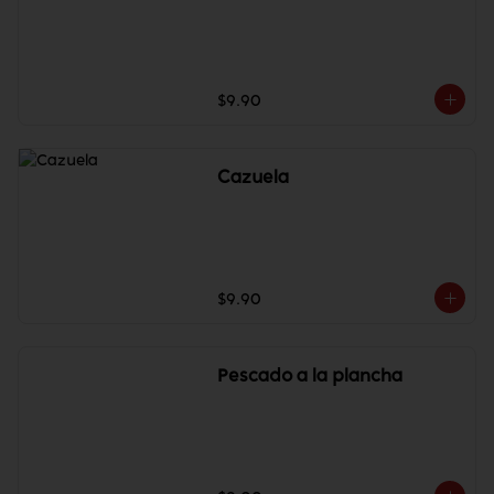
$9.90
Cazuela
$9.90
Pescado a la plancha