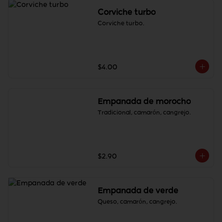
Corviche turbo
Corviche turbo.
$4.00
Empanada de morocho
Tradicional, camarón, cangrejo.
$2.90
Empanada de verde
Queso, camarón, cangrejo.