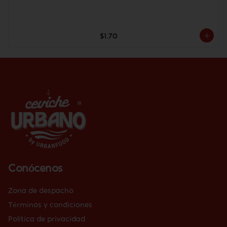
$1.70
Conócenos
Zona de despacho
Términos y condiciones
Política de privacidad