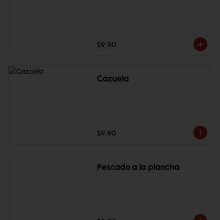
$9.90
Cazuela
$9.90
Pescado a la plancha