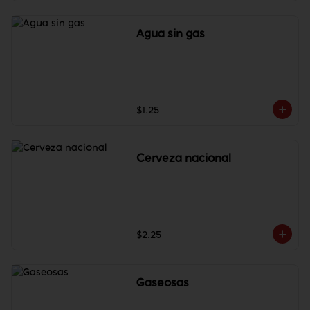
Agua sin gas
$1.25
Cerveza nacional
$2.25
Gaseosas