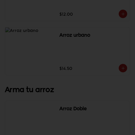
$12.00
Arroz urbano
$14.50
Arma tu arroz
Arroz Doble