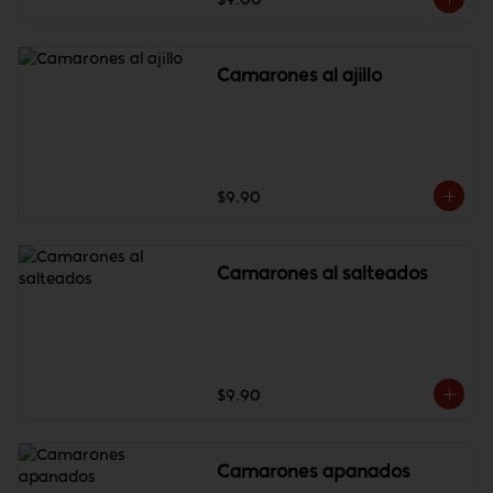
Camarones al ajillo
$9.90
Camarones al salteados
$9.90
Camarones apanados