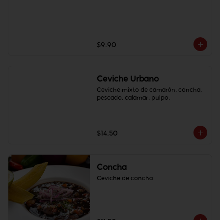
$9.90
Ceviche Urbano
Ceviche mixto de camarón, concha, 
pescado, calamar, pulpo.
$14.50
Concha
Ceviche de concha