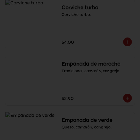
Corviche turbo
Corviche turbo.
$4.00
Empanada de morocho
Tradicional, camarón, cangrejo.
$2.90
Empanada de verde
Queso, camarón, cangrejo.