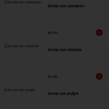
Arroz con camarón
$9.90
Arroz con concha
$11.50
Arroz con pulpo