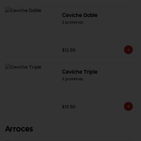
Ceviche Doble
2 proteínas.
$12.50
Ceviche Triple
3 proteínas.
$13.50
Arroces