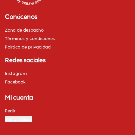
Conócenos
Zona de despacho
Términos y condiciones
Política de privacidad
Redes sociales
Instagram
Facebook
Mi cuenta
Pedir
Iniciar sesión